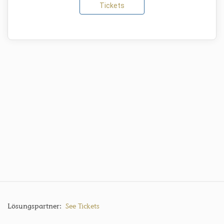
Tickets
Lösungspartner:
See Tickets