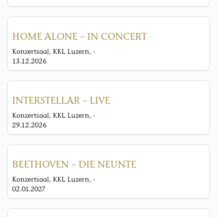
HOME ALONE – IN CONCERT
Konzertsaal, KKL Luzern, ·
13.12.2026
INTERSTELLAR – LIVE
Konzertsaal, KKL Luzern, ·
29.12.2026
BEETHOVEN – DIE NEUNTE
Konzertsaal, KKL Luzern, ·
02.01.2027