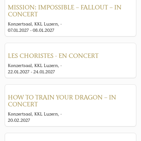
MISSION: IMPOSSIBLE – FALLOUT – IN
CONCERT
Konzertsaal, KKL Luzern, ·
07.01.2027 - 08.01.2027
LES CHORISTES - EN CONCERT
Konzertsaal, KKL Luzern, ·
22.01.2027 - 24.01.2027
HOW TO TRAIN YOUR DRAGON – IN
CONCERT
Konzertsaal, KKL Luzern, ·
20.02.2027