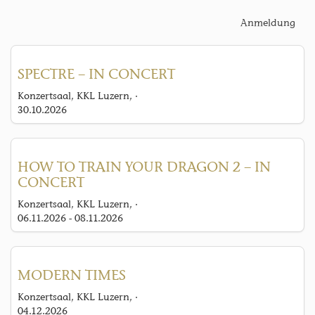
Anmeldung
SPECTRE – IN CONCERT
Konzertsaal, KKL Luzern, ·
30.10.2026
HOW TO TRAIN YOUR DRAGON 2 – IN
CONCERT
Konzertsaal, KKL Luzern, ·
06.11.2026 - 08.11.2026
MODERN TIMES
Konzertsaal, KKL Luzern, ·
04.12.2026